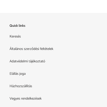
Quick links
Keresés
Általános szerződési feltételek
Adatvédelmi tájékoztató
Elállás joga
Házhozszállítás
Vegyes rendelkezések