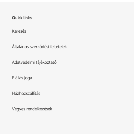
Quick links
Keresés
Általános szerződési feltételek
Adatvédelmi tájékoztató
Elállás joga
Házhozszállítás
Vegyes rendelkezések