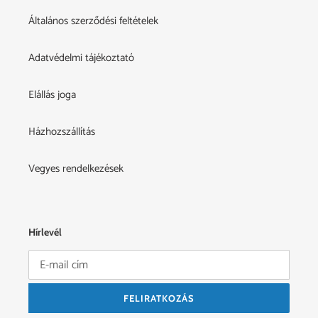
Általános szerződési feltételek
Adatvédelmi tájékoztató
Elállás joga
Házhozszállítás
Vegyes rendelkezések
Hírlevél
FELIRATKOZÁS