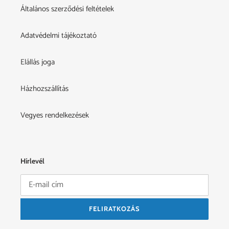
Általános szerződési feltételek
Adatvédelmi tájékoztató
Elállás joga
Házhozszállítás
Vegyes rendelkezések
Hírlevél
FELIRATKOZÁS