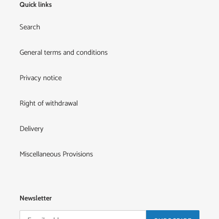
Quick links
Search
General terms and conditions
Privacy notice
Right of withdrawal
Delivery
Miscellaneous Provisions
Newsletter