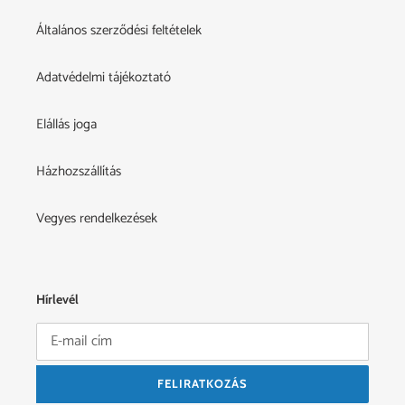
Általános szerződési feltételek
Adatvédelmi tájékoztató
Elállás joga
Házhozszállítás
Vegyes rendelkezések
Hírlevél
FELIRATKOZÁS