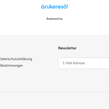
TEILEN
Árukereső.hu
Newsletter
Datenschutzerklärung
e Bestimmungen