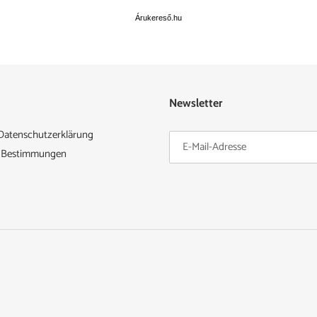
Árukereső.hu
Newsletter
Datenschutzerklärung
e Bestimmungen