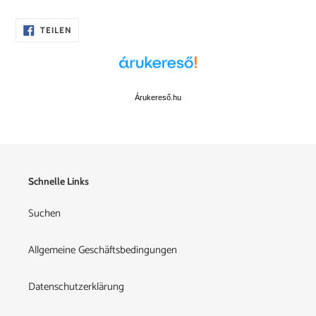
AUF
TEILEN
FACEBOOK
TEILEN
Árukereső.hu
Schnelle Links
Suchen
Allgemeine Geschäftsbedingungen
Datenschutzerklärung