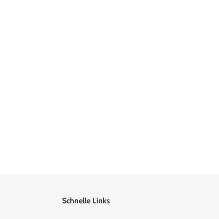
Schnelle Links