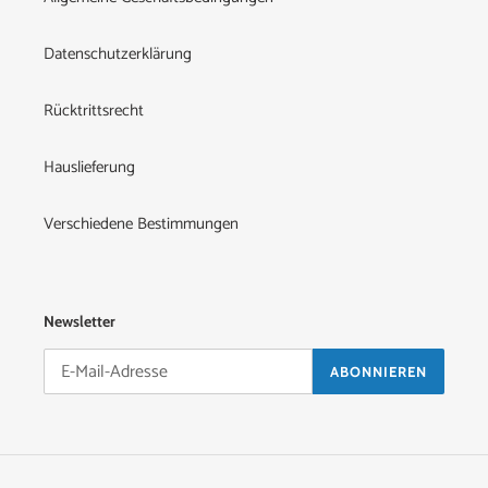
Datenschutzerklärung
Rücktrittsrecht
Hauslieferung
Verschiedene Bestimmungen
Newsletter
ABONNIEREN