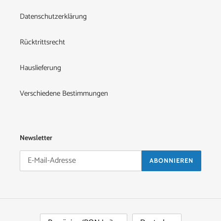
Datenschutzerklärung
Rücktrittsrecht
Hauslieferung
Verschiedene Bestimmungen
Newsletter
ABONNIEREN
L
S