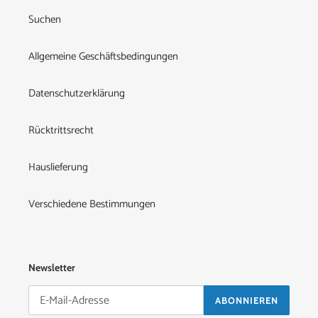
Suchen
Allgemeine Geschäftsbedingungen
Datenschutzerklärung
Rücktrittsrecht
Hauslieferung
Verschiedene Bestimmungen
Newsletter
ABONNIEREN