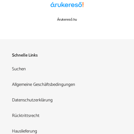
Árukereső.hu
Schnelle Links
Suchen
Allgemeine Geschäftsbedingungen
Datenschutzerklärung
Rücktrittsrecht
Hauslieferung