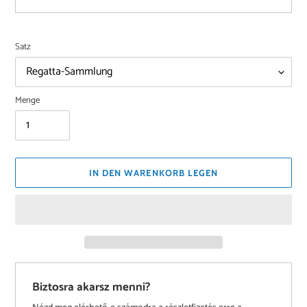
Satz
Menge
IN DEN WARENKORB LEGEN
Biztosra akarsz menni?