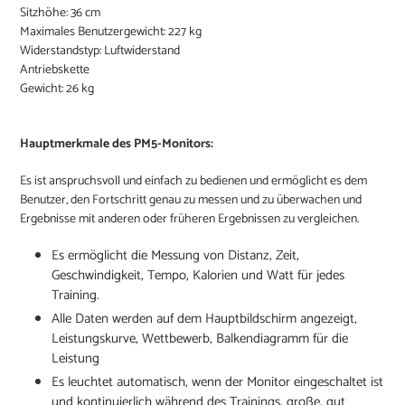
Sitzhöhe: 36 cm
Maximales Benutzergewicht: 227 kg
Widerstandstyp: Luftwiderstand
Antriebskette
Gewicht: 26 kg
Hauptmerkmale des PM5-Monitors:
Es ist anspruchsvoll und einfach zu bedienen und ermöglicht es dem
Benutzer, den Fortschritt genau zu messen und zu überwachen und
Ergebnisse mit anderen oder früheren Ergebnissen zu vergleichen.
Es ermöglicht die Messung von Distanz, Zeit,
Geschwindigkeit, Tempo, Kalorien und Watt für jedes
Training.
Alle
Daten werden auf dem Hauptbildschirm angezeigt,
Leistungskurve, Wettbewerb, Balkendiagramm für die
Leistung
Es leuchtet automatisch, wenn der Monitor eingeschaltet ist
und kontinuierlich während des Trainings, große, gut