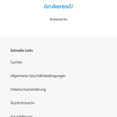
Árukereső.hu
Schnelle Links
Suchen
Allgemeine Geschäftsbedingungen
Datenschutzerklärung
Rücktrittsrecht
Hauslieferung