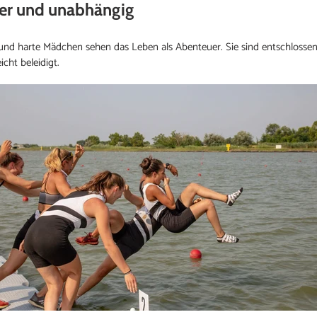
cker und unabhängig
 und harte Mädchen sehen das Leben als Abenteuer. Sie sind entschlossen
icht beleidigt.