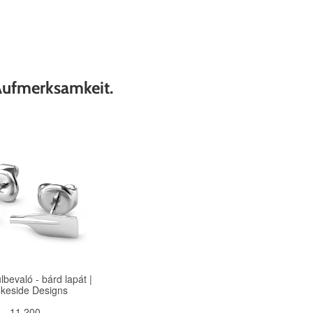
Aufmerksamkeit.