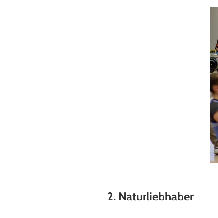
2. Naturliebhaber