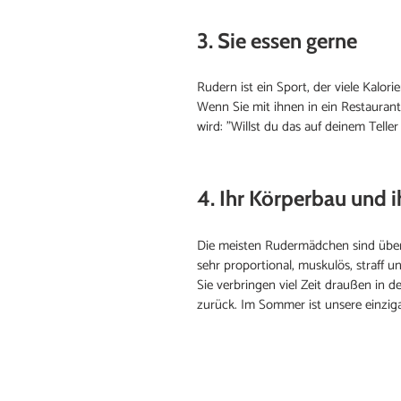
3. Sie essen gerne
Rudern ist ein Sport, der viele Kalo
Wenn Sie mit ihnen in ein Restaurant 
wird: "Willst du das auf deinem Teller
4. Ihr Körperbau und 
Die meisten Rudermädchen sind überd
sehr proportional, muskulös, straff u
Sie verbringen viel Zeit draußen in 
zurück. Im Sommer ist unsere einzigar