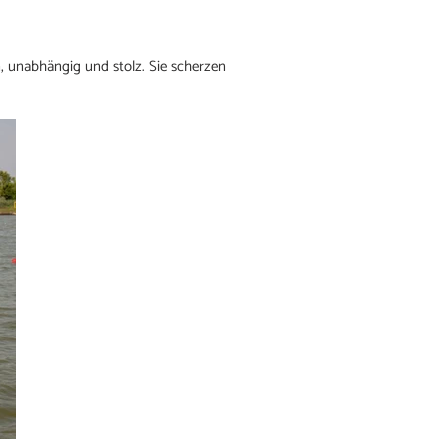
, unabhängig und stolz. Sie scherzen