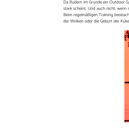
Da Rudern im Grunde ein Outdoor-Spo
stark scheint. Und auch nicht, wenn s
Beim regelmäßigen Training beobacht
der Wolken oder die Geburt der Küke