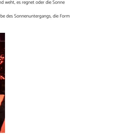
nd weht, es regnet oder die Sonne
arbe des Sonnenuntergangs, die Form