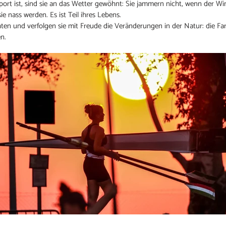
rt ist, sind sie an das Wetter gewöhnt: Sie jammern nicht, wenn der Wi
ie nass werden. Es ist Teil ihres Lebens.
en und verfolgen sie mit Freude die Veränderungen in der Natur: die F
n.