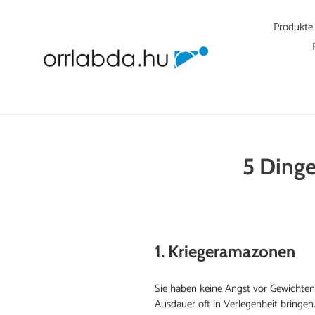
Direkt
zum
Produkte
Inhalt
5 Dinge
1. Kriegeramazonen
Sie haben keine Angst vor Gewichten
Ausdauer oft in Verlegenheit bringen